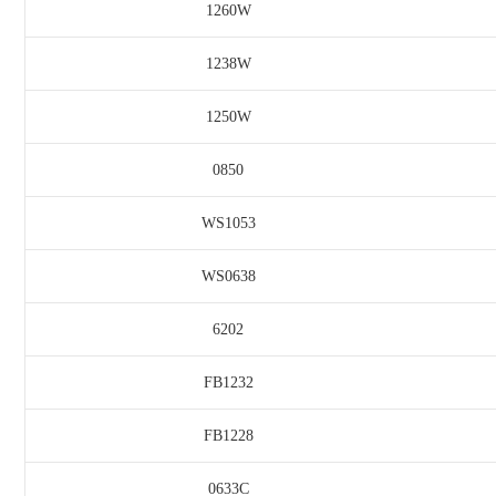
1260W
1238W
1250W
0850
WS1053
WS0638
6202
FB1232
FB1228
0633C