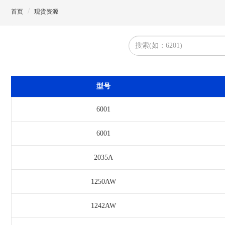
首页
现货资源
型号
6001
6001
2035A
1250AW
1242AW