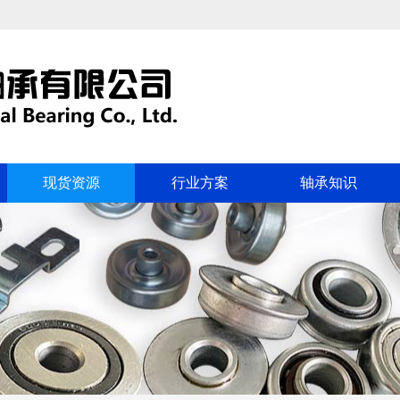
现货资源
行业方案
轴承知识