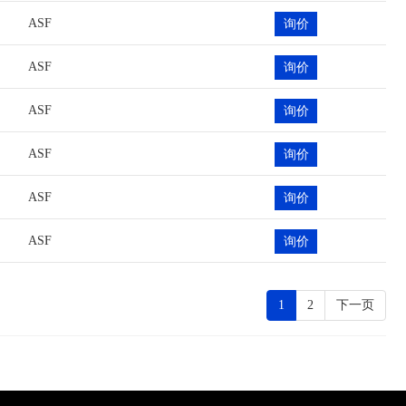
ASF
询价
ASF
询价
ASF
询价
ASF
询价
ASF
询价
ASF
询价
1
2
下一页