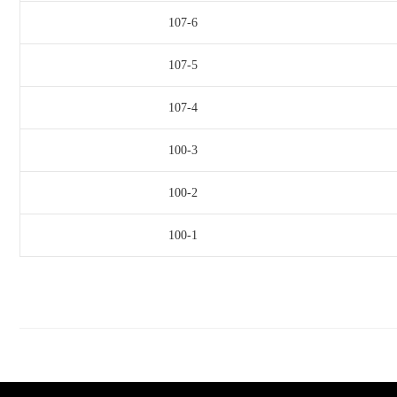
107-6
107-5
107-4
100-3
100-2
100-1