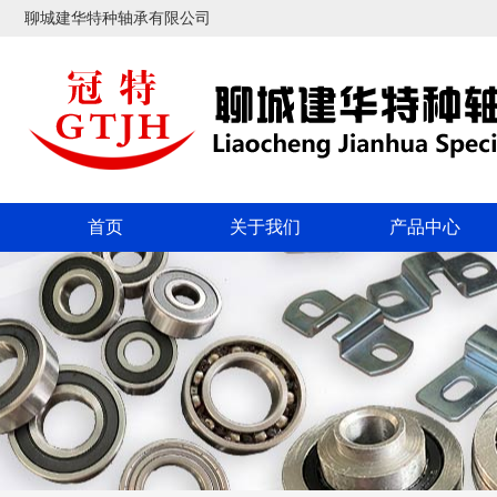
聊城建华特种轴承有限公司
首页
关于我们
产品中心