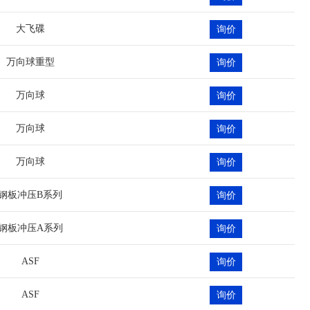
大飞碟
询价
万向球重型
询价
万向球
询价
万向球
询价
万向球
询价
钢板冲压B系列
询价
钢板冲压A系列
询价
ASF
询价
ASF
询价