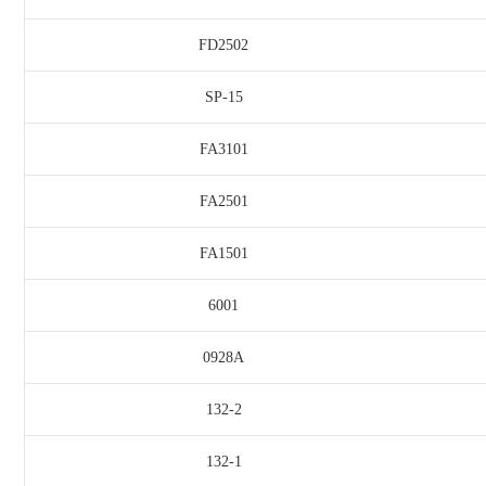
FD2502
SP-15
FA3101
FA2501
FA1501
6001
0928A
132-2
132-1