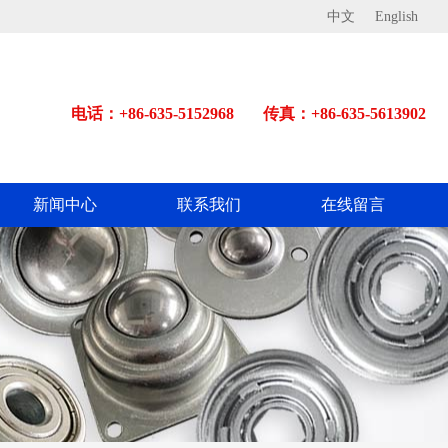
中文
English
电话：+86-635-5152968
传真：+86-635-5613902
新闻中心
联系我们
在线留言